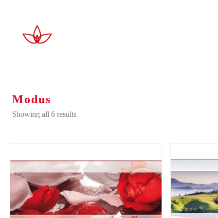
Modus
Showing all 6 results