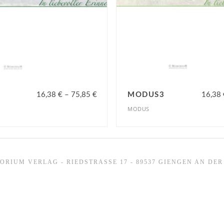
16,38
€
–
75,85
€
MODUS3
16,38
MODUS
ORIUM VERLAG - RIEDSTRASSE 17 - 89537 GIENGEN AN DER